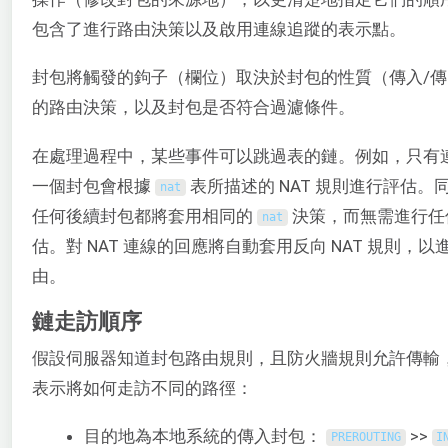
包含了進行路由決策以及啟用連線追蹤的表示點。
封包將觸發的鉤子（欄位）取決於封包的性質（傳入/
的路由決策，以及封包是否符合過濾條件。
在處理過程中，某些事件可以跳過表的鏈。例如，只有
一個封包會根據
表所描述的 NAT 規則進行評估。
nat
任何後續封包都將套用相同的
決策，而無需進行任
nat
估。對 NAT 連線的回應將自動套用反向 NAT 規則，
由。
鏈走訪順序
假設伺服器知道封包路由規則，且防火牆規則允許傳輸
表示將如何走訪不同的路徑：
目的地為本地系統的傳入封包：
>>
PREROUTING
I