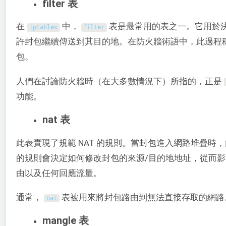
filter 表
在
中，
表是最常用的表之一。它用於
iptables
filter
許封包繼續傳送到其目的地。在防火牆術語中，此過程稱
包。
人們在討論防火牆時（在大多數情況下）所指的，正是
功能。
nat 表
此表實現了規範 NAT 的規則。當封包進入網路堆疊時
的規則會決定如何修改封包的來源/目的地地址，從而
由以及任何回應流量。
通常，
表被用來將封包路由到無法直接存取的網路
nat
mangle 表