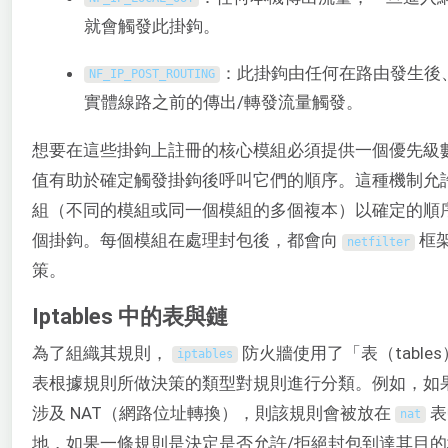
就會觸發此掛鉤。
：此掛鉤由任何在路由發生後
NF_IP_POST_ROUTING
實體線路之前的傳出/轉發流量觸發。
想要在這些掛鉤上註冊的核心模組必須提供一個優先級
值有助於確定觸發掛鉤後呼叫它們的順序。這種機制允
組（不同的模組或同一個模組的多個複本）以確定的順
個掛鉤。每個模組在處理封包後，都會向
框
netfilter
策。
Iptables 中的表與鏈
為了組織其規則，
防火牆使用了「表（table
iptables
表根據規則所做決策的類型對規則進行分類。例如，如
涉及 NAT（網路位址轉換），則該規則會被放在
表
nat
地，如果一條規則是決定是否允許/拒絕封包到達其目