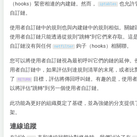
（hooks）緊密相連的內建鏈。然而，
也允許
iptables
自訂鏈。
使用者自訂鏈中的規則也與內建鏈中的規則相似。關鍵
使用者自訂鏈只能透過從規則“跳轉”到它們來存取。這
自訂鏈沒有與任何
鉤子（hooks）相關聯。
netfilter
您可以將使用者自訂鏈視為最初呼叫它們的鏈的延伸。
用者自訂鏈中，如果評估到達規則清單的末尾，或者比
了
目標，評估將傳回呼叫鏈。有趣的是，使用者
RETURN
以將評估“跳轉”到另一個使用者自訂鏈。
此功能為更好的組織奠定了基礎，並為強健的分支提供
架。
連線追蹤