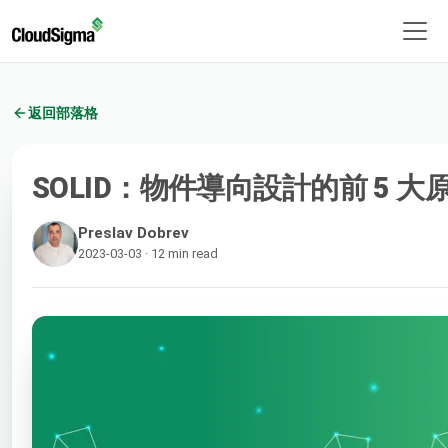
返回部落格
SOLID：物件導向設計的前 5 大
Preslav Dobrev
2023-03-03 · 12 min read