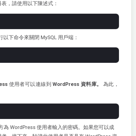
資料表，請使用以下陳述式：
中執行以下命令來關閉 MySQL 用戶端：
ess
使用者可以連線到
WordPress 資料庫。
為此，
 WordPress 使用者輸入的密碼。如果您可以成