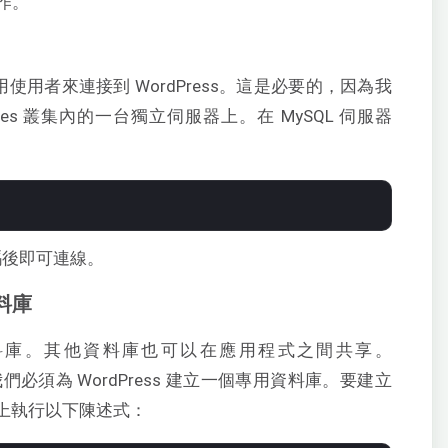
作。
用使用者來連接到 WordPress。這是必要的，因為我
rnetes 叢集內的一台獨立伺服器上。在 MySQL 伺服器
密碼後即可連線。
資料庫
的資料庫。其他資料庫也可以在應用程式之間共享。
我們必須為 WordPress 建立一個專用資料庫。要建立
h 上執行以下陳述式：