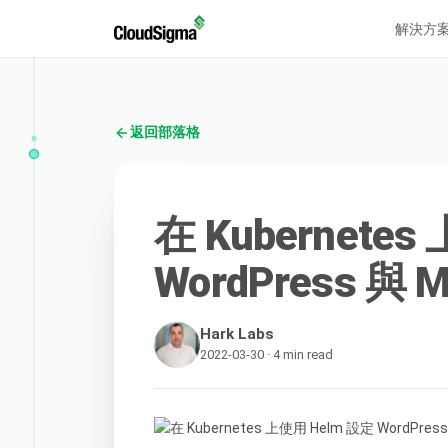
解決方
返回部落格
在 Kubernete
WordPress 與 
Hark Labs
2022-03-30 · 4 min read