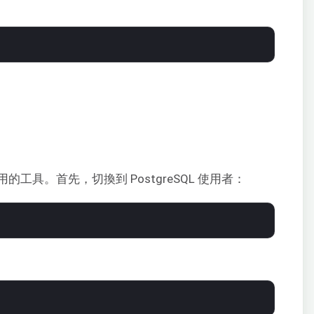
具。首先，切換到 PostgreSQL 使用者：