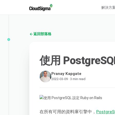
解決方
返回部落格
使用 PostgreSQL
Pranay Kapgate
2022-03-09 · 3 min read
在所有可用的資料庫引擎中，
Postgre