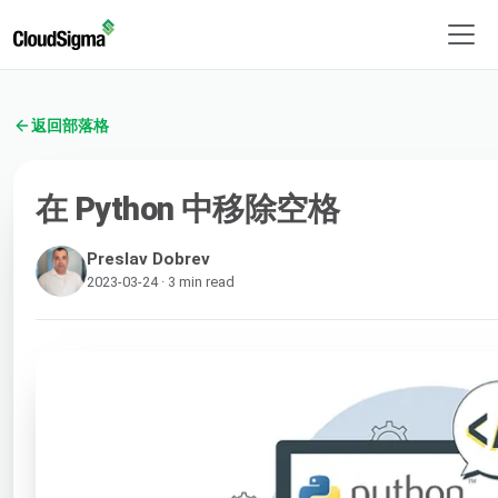
返回部落格
在 Python 中移除空格
Preslav Dobrev
2023-03-24 · 3 min read