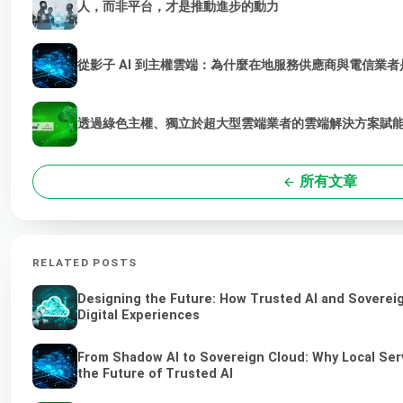
人，而非平台，才是推動進步的動力
從影子 AI 到主權雲端：為什麼在地服務供應商與電信業者是
透過綠色主權、獨立於超大型雲端業者的雲端解決方案賦能 
所有文章
RELATED POSTS
Designing the Future: How Trusted AI and Soverei
Digital Experiences
From Shadow AI to Sovereign Cloud: Why Local Ser
the Future of Trusted AI