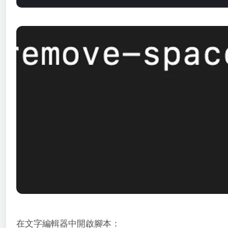
在文字編輯器中開啟腳本：