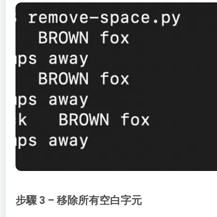
步驟 3 – 移除所有空白字元