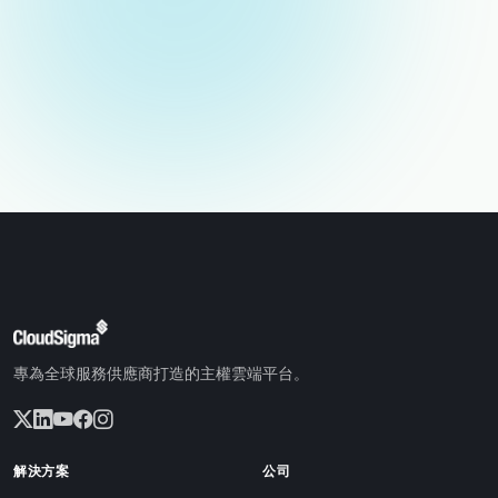
專為全球服務供應商打造的主權雲端平台。
解決方案
公司