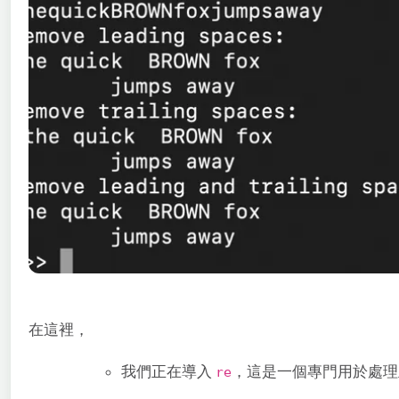
在這裡，
我們正在導入
，這是一個專門用於處理
re