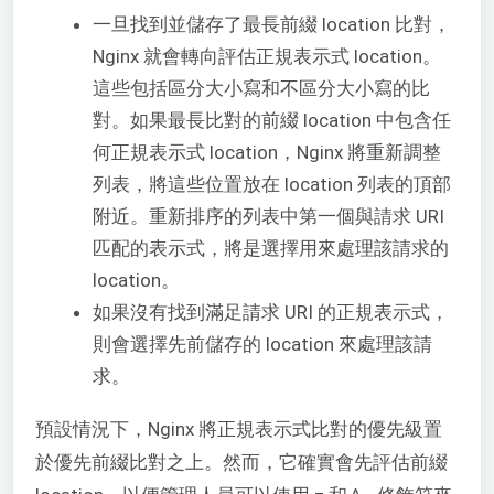
一旦找到並儲存了最長前綴 location 比對，
Nginx 就會轉向評估正規表示式 location。
這些包括區分大小寫和不區分大小寫的比
對。如果最長比對的前綴 location 中包含任
何正規表示式 location，Nginx 將重新調整
列表，將這些位置放在 location 列表的頂部
附近。重新排序的列表中第一個與請求 URI
匹配的表示式，將是選擇用來處理該請求的
location。
如果沒有找到滿足請求 URI 的正規表示式，
則會選擇先前儲存的 location 來處理該請
求。
預設情況下，Nginx 將正規表示式比對的優先級置
於優先前綴比對之上。然而，它確實會先評估前綴