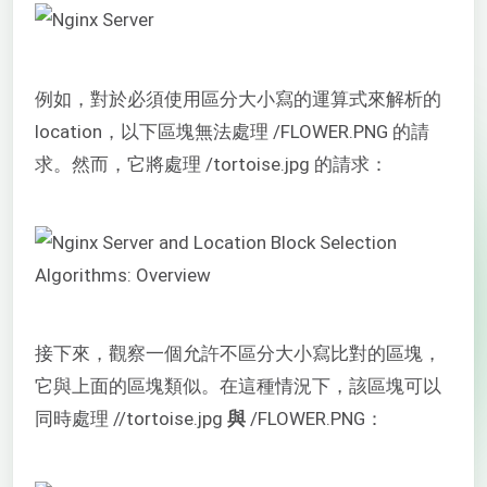
例如，對於必須使用區分大小寫的運算式來解析的
location，以下區塊無法處理 /FLOWER.PNG 的請
求。然而，它將處理 /tortoise.jpg 的請求：
接下來，觀察一個允許不區分大小寫比對的區塊，
它與上面的區塊類似。在這種情況下，該區塊可以
同時處理 //tortoise.jpg
與
/FLOWER.PNG：