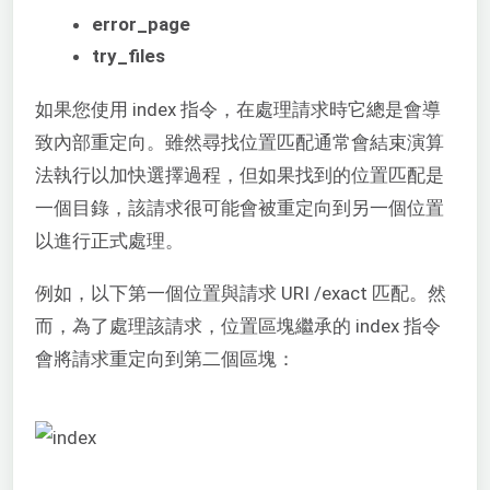
error_page
try_files
如果您使用 index 指令，在處理請求時它總是會導
致內部重定向。雖然尋找位置匹配通常會結束演算
法執行以加快選擇過程，但如果找到的位置匹配是
一個目錄，該請求很可能會被重定向到另一個位置
以進行正式處理。
例如，以下第一個位置與請求 URI /exact 匹配。然
而，為了處理該請求，位置區塊繼承的 index 指令
會將請求重定向到第二個區塊：