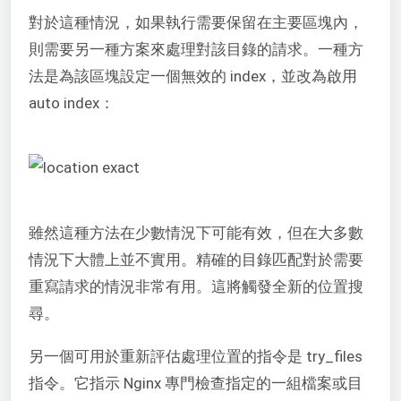
對於這種情況，如果執行需要保留在主要區塊內，
則需要另一種方案來處理對該目錄的請求。一種方
法是為該區塊設定一個無效的 index，並改為啟用
auto index：
雖然這種方法在少數情況下可能有效，但在大多數
情況下大體上並不實用。精確的目錄匹配對於需要
重寫請求的情況非常有用。這將觸發全新的位置搜
尋。
另一個可用於重新評估處理位置的指令是 try_files
指令。它指示 Nginx 專門檢查指定的一組檔案或目