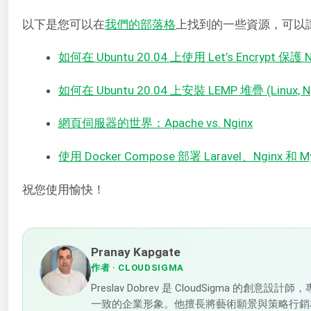
以下是您可以在
我們的部落格
上找到的一些資源，可以讓您
如何在 Ubuntu 20.04 上使用 Let’s Encrypt 保護 
如何在 Ubuntu 20.04 上安裝 LEMP 堆疊 (Linux, Ng
網頁伺服器的世界：Apache vs. Nginx
使用 Docker Compose 部署 Laravel、Nginx 和 M
祝您使用愉快！
Pranay Kapgate
作者
· CLOUDSIGMA
Preslav Dobrev 是 CloudSigma 的
一致的企業形象。他擅長將藝術願景與策略行銷