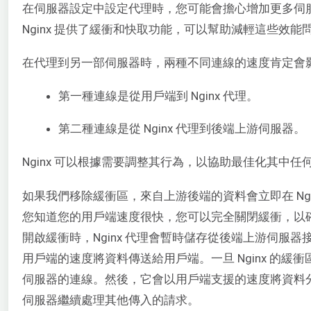
在伺服器設定中設定代理時，您可能會擔心增加更多伺
Nginx 提供了緩衝和快取功能，可以幫助減輕這些效能
在代理到另一部伺服器時，兩種不同連線的速度肯定會
第一種連線是從用戶端到 Nginx 代理。
第二種連線是從 Nginx 代理到後端上游伺服器。
Nginx 可以根據需要調整其行為，以協助最佳化其中任
如果我們移除緩衝區，來自上游後端的資料會立即在 Ng
您知道您的用戶端速度很快，您可以完全關閉緩衝，以
開啟緩衝時，Nginx 代理會暫時儲存從後端上游伺服
用戶端的速度將資料傳送給用戶端。一旦 Nginx 的
伺服器的連線。然後，它會以用戶端支援的速度將資料
伺服器繼續處理其他傳入的請求。