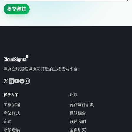
提交審核
專為全球服務供應商打造的主權雲端平台。
解決方案
公司
主權雲端
合作夥伴計劃
商業模式
職缺機會
定價
關於我們
永續發展
案例研究