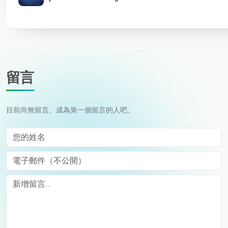
留言
目前尚無留言。成為第一個留言的人吧。
您的姓名
電子郵件（不公開）
Comment