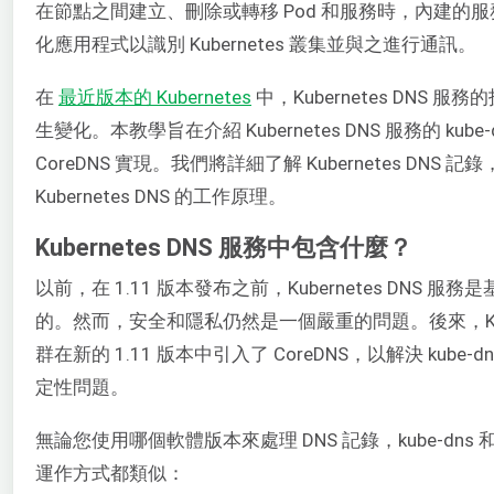
在節點之間建立、刪除或轉移 Pod 和服務時，內建的
化應用程式以識別 Kubernetes 叢集並與之進行通訊。
在
最近版本的 Kubernetes
中，Kubernetes DNS 服
生變化。本教學旨在介紹 Kubernetes DNS 服務的 kube-
CoreDNS 實現。我們將詳細了解 Kubernetes DNS 記
Kubernetes DNS 的工作原理。
Kubernetes DNS 服務中包含什麼？
以前，在 1.11 版本發布之前，Kubernetes DNS 服務是基於
的。然而，安全和隱私仍然是一個嚴重的問題。後來，Kuber
群在新的 1.11 版本中引入了 CoreDNS，以解決 kube-
定性問題。
無論您使用哪個軟體版本來處理 DNS 記錄，kube-dns 和 C
運作方式都類似：