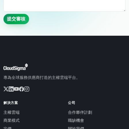
提交審核
專為全球服務供應商打造的主權雲端平台。
解決方案
公司
主權雲端
合作夥伴計劃
商業模式
職缺機會
定價
關於我們