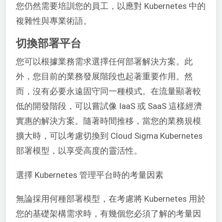
您仍然需要培訓您的員工，以應對 Kubernetes 中的
複雜性與專業術語。
切換部署平台
您可以根據業務需求選擇任何部署解決方案。此
外，您目前的業務發展階段也起著重要作用。然
而，沒有必要永遠固守同一種模式。在流量顯著較
低的開發階段，可以嘗試像 IaaS 或 SaaS 這樣經濟
實惠的解決方案。隨著時間推移，當您的業務規模
擴大時，可以考慮切換到 Cloud Sigma Kubernetes
部署模型，以享受高度的靈活性。
選擇 Kubernetes 管理平台時的考量因素
無論採用何種部署模型，在考慮將 Kubernetes 用於
您的基礎架構需求時，有幾個您必須了解的考量因