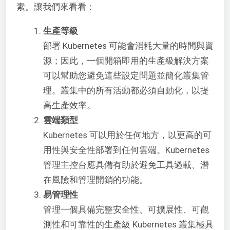
素。讓我們來看看：
生產等級
部署 Kubernetes 可能會消耗大量的時間與資
源；因此，一個開箱即用的生產級解決方案
可以幫助您避免這些設定問題並簡化叢集管
理。叢集中的所有活動都必須自動化，以提
高生產效率。
雲端類型
Kubernetes 可以用於任何地方，以更高的可
用性與安全性部署到任何雲端。Kubernetes
管理主控台應具備有助於避免工具過載、潛
在風險和管理開銷的功能。
易管理性
管理一個具備完整安全性、可擴展性、可觀
測性和可靠性的生產級 Kubernetes 叢集極具