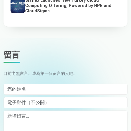
Siaflex Launches New Turkey Cloud
Computing Offering, Powered by HPE and
CloudSigma
留言
目前尚無留言。成為第一個留言的人吧。
您的姓名
電子郵件（不公開）
Comment