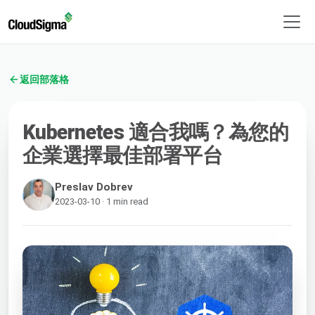
返回部落格
Kubernetes 適合我嗎？為您的
企業選擇最佳部署平台
Preslav Dobrev
2023-03-10 · 1 min read