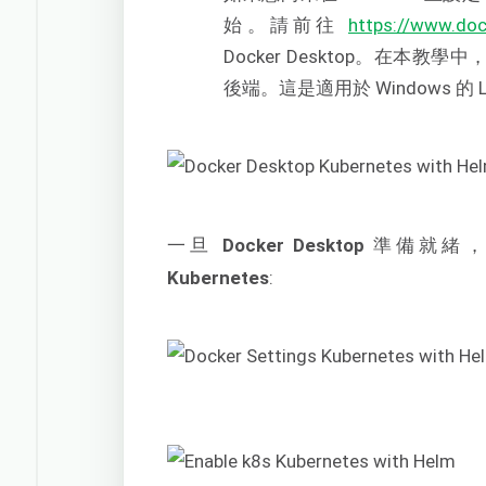
始。請前往
https://www.do
Docker Desktop。在本教學
後端。這是適用於 Windows 的 L
一旦
Docker Desktop
準備就緒
Kubernetes
: