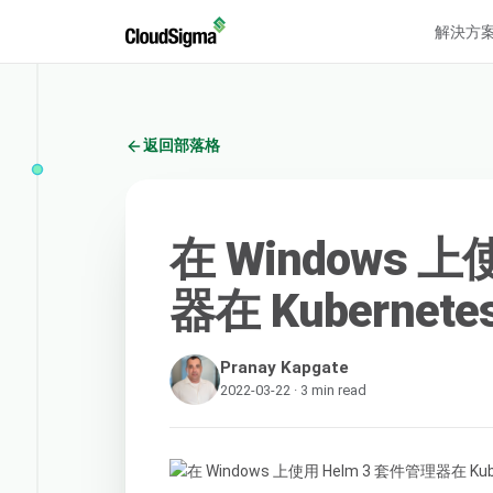
解決方
返回部落格
在 Windows 上
器在 Kuberne
Pranay Kapgate
2022-03-22 · 3 min read