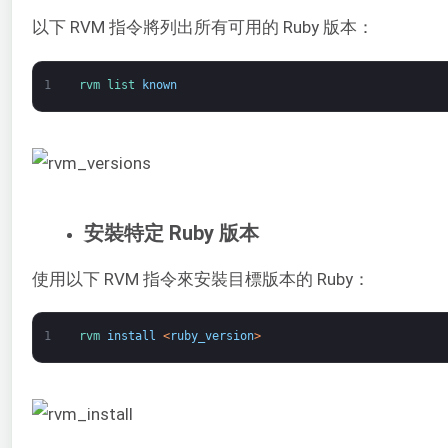
以下 RVM 指令將列出所有可用的 Ruby 版本：
1
rvm 
list 
known
安裝特定 Ruby 版本
使用以下 RVM 指令來安裝目標版本的 Ruby：
1
rvm 
install
<
ruby_version
>