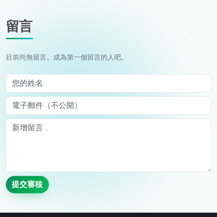
留言
目前尚無留言。成為第一個留言的人吧。
您的姓名
電子郵件（不公開）
Comment
提交審核