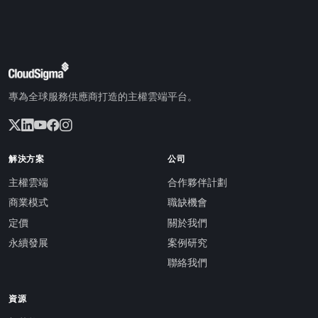
專為全球服務供應商打造的主權雲端平台。
解決方案
公司
主權雲端
合作夥伴計劃
商業模式
職缺機會
定價
關於我們
永續發展
案例研究
聯絡我們
資源