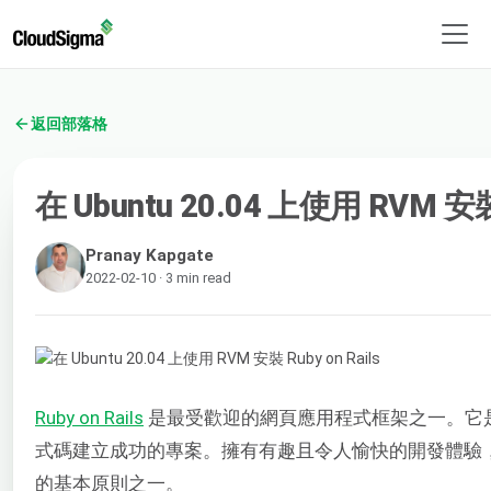
返回部落格
在 Ubuntu 20.04 上使用 RVM 安裝 
Pranay Kapgate
2022-02-10 · 3 min read
Ruby on Rails
是最受歡迎的網頁應用程式框架之一。它
式碼建立成功的專案。擁有有趣且令人愉快的開發體驗，是使 R
的基本原則之一。