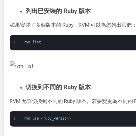
列出已安裝的 Ruby 版本
如果安裝了多個版本的 Ruby，RVM 可以為您列出它們
1
rvm 
list
切換到不同的 Ruby 版本
RVM 允許切換到不同的 Ruby 版本。若要變更為不同的 
1
rvm 
use
<
ruby_version
>