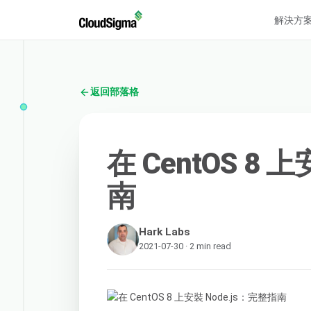
解決方
返回部落格
在 CentOS 8 
南
Hark Labs
2021-07-30 · 2 min read