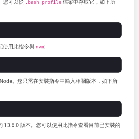
。您可以從
檔案中存取它，如下所
.bash_profile
搭配使用此指令與
:
nvm
Node。您只需在安裝指令中輸入相關版本，如下所
的 13.6.0 版本。您可以使用此指令查看目前已安裝的