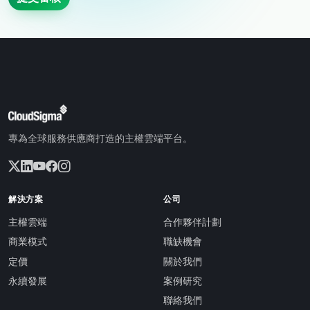
專為全球服務供應商打造的主權雲端平台。
解決方案
公司
主權雲端
合作夥伴計劃
商業模式
職缺機會
定價
關於我們
永續發展
案例研究
聯絡我們