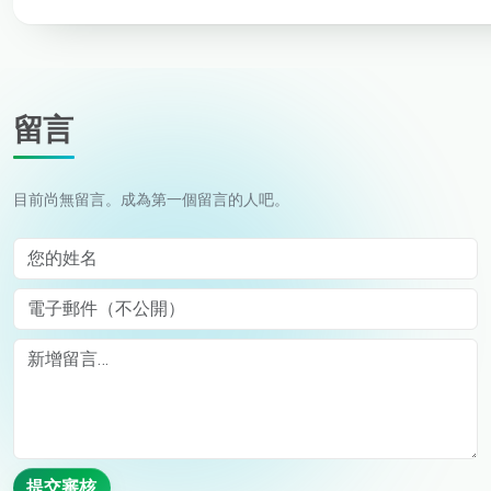
留言
目前尚無留言。成為第一個留言的人吧。
您的姓名
電子郵件（不公開）
Comment
提交審核