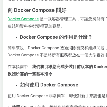
向 Docker Compose 問好
Docker Compose
是一款容器管理工具，可讓您將所有 Do
連結和資料卷都變得更加容易。
Docker Compose 的作用是什麼？
簡單來說，Docker Compose 透過消除衝突和組織
Docker Compose 不是將所有服務都放在一個
在本指南中，
我們將引導您完成安裝目前版本的 Docker
軟體所需的一些基本指令
.
如何使用 Docker Compose
使用 Docker Compose 非常簡單，即使對新手來說也是