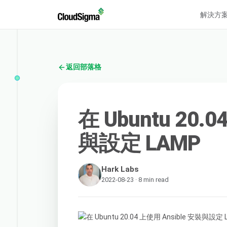
解決方
返回部落格
在 Ubuntu 20.
與設定 LAMP
Hark Labs
2022-08-23 · 8 min read