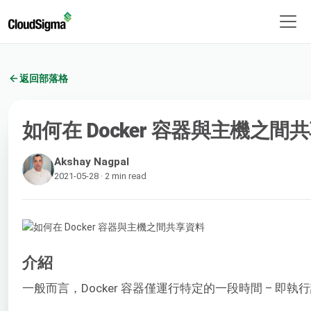
返回部落格
如何在 Docker 容器與主機之間
Akshay Nagpal
2021-05-28 · 2 min read
介紹
一般而言，Docker 容器僅運行特定的一段時間 –