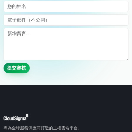
您的姓名
電子郵件（不公開）
Comment
提交審核
專為全球服務供應商打造的主權雲端平台。