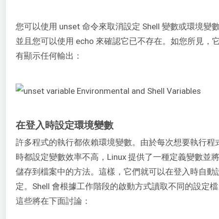
您可以使用 unset 命令來取消設定 Shell 變數或環境變
並且您可以使用 echo 來確認它已不存在。如您所見，
有顯示任何輸出：
在登入時設定環境變數
許多程式的執行都依賴環境變數。由於每次想要執行程
時都設定變數效率不高，Linux 提供了一種定義變數並
儲存到檔案中的方法。這樣，它們就可以在登入時自動
定。Shell 會根據工作階段的啟動方式讀取不同的設定
這些將在下面討論：