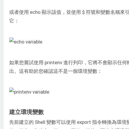
或者使用 echo 顯示該值，並使用 $ 符號和變數名稱來
它：
如果您嘗試使用 printenv 進行列印，它將不會顯示任何
出。這有助於您確認這不是一個環境變數：
建立環境變數
先前建立的 Shell 變數可以使用 export 指令轉換為環境