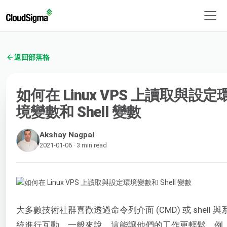
返回部落格
如何在 Linux VPS 上讀取與設定
境變數和 Shell 變數
Akshay Nagpal
2021-01-06 · 3 min read
大多數技術社群喜歡透過命令列介面 (CMD) 或 shell 與
統進行互動。一般來說，這能讓他們的工作更輕鬆。例