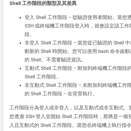
Shell 工作階段的類型及其差異
登入 Shell 工作階段 – 從驗證使用者開始。當您
SSH 或終端機工作階段登入時，就會設定該工作
段。
非登入 Shell 工作階段 – 當您從已驗證的 Shell 
動新的 Shell 時開始。您可以使用 bash 命令啟
的 Shell。不需要驗證資訊。
互動式 Shell 工作階段 – 附加到終端機工作階段
Shell 工作階段。
非互動式 Shell 工作階段 – 未附加到終端機工作
的 Shell 工作階段 – 在背景執行。
工作階段分為登入或非登入，以及互動式或非互動式。
您透過 SSH 登入並開始 Shell 工作階段時，那將是一個
入且互動式的 Shell 工作階段。當您在終端機上執行指