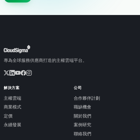
專為全球服務供應商打造的主權雲端平台。
解決方案
公司
主權雲端
合作夥伴計劃
商業模式
職缺機會
定價
關於我們
永續發展
案例研究
聯絡我們