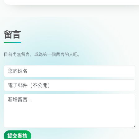
留言
目前尚無留言。成為第一個留言的人吧。
您的姓名
電子郵件（不公開）
Comment
提交審核