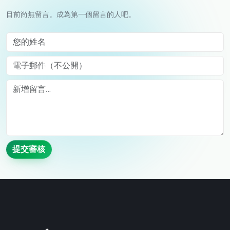
目前尚無留言。成為第一個留言的人吧。
您的姓名
電子郵件（不公開）
Comment
提交審核