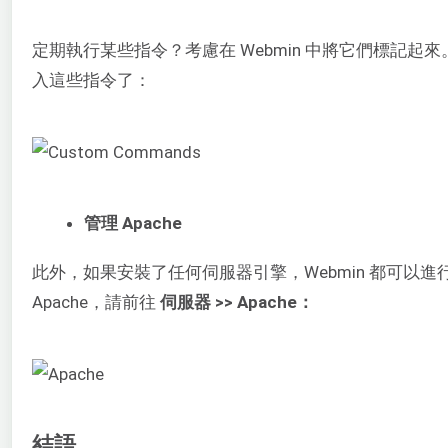
定期執行某些指令？考慮在 Webmin 中將它們標記起
入這些指令了：
管理 Apache
此外，如果安裝了任何伺服器引擎，Webmin 都可以進行管
Apache，請前往
伺服器 >> Apache：
結語