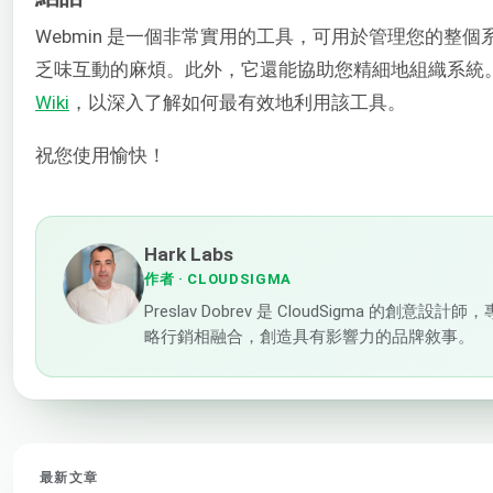
Webmin 是一個非常實用的工具，可用於管理您的
乏味互動的麻煩。此外，它還能協助您精細地組織系統。本
Wiki
，以深入了解如何最有效地利用該工具。
祝您使用愉快！
Hark Labs
作者
· CLOUDSIGMA
Preslav Dobrev 是 CloudSigm
略行銷相融合，創造具有影響力的品牌敘事。
最新文章