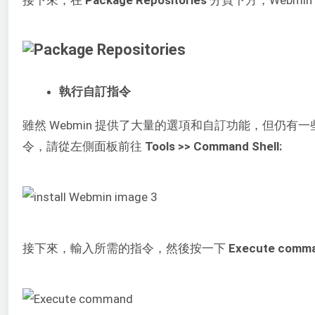
接下來，在
Package Repositories
分頁下方，Webm
執行自訂指令
雖然 Webmin 提供了大量的選項和自訂功能，但仍有一些
令，請從左側面板前往
Tools >> Command Shell:
接下來，輸入所需的指令，然後按一下
Execute comm