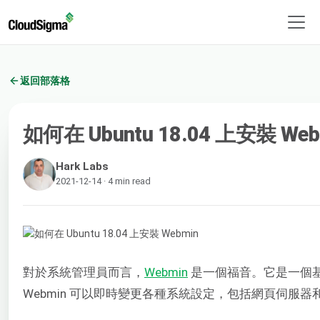
返回部落格
如何在 Ubuntu 18.04 上安裝 Web
Hark Labs
2021-12-14 · 4 min read
對於系統管理員而言，
Webmin
是一個福音。它是一個基
Webmin 可以即時變更各種系統設定，包括網頁伺服