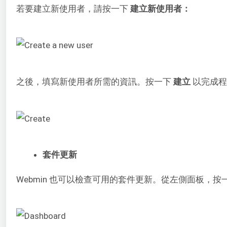
若要建立新使用者，請按一下
建立新使用者：
之後，填寫新使用者所需的資訊。按一下
建立
以完成程
套件更新
Webmin 也可以檢查可用的套件更新。從左側面板，按