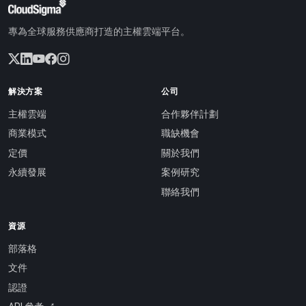
專為全球服務供應商打造的主權雲端平台。
解決方案
公司
主權雲端
合作夥伴計劃
商業模式
職缺機會
定價
關於我們
永續發展
案例研究
聯絡我們
資源
部落格
文件
認證