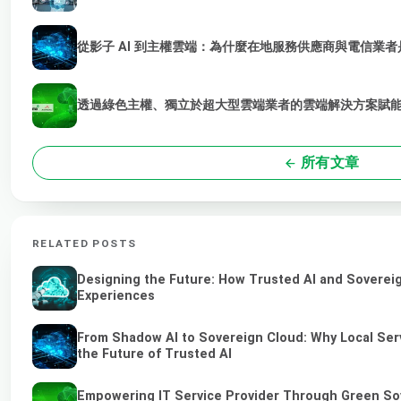
從影子 AI 到主權雲端：為什麼在地服務供應商與電信業者是
透過綠色主權、獨立於超大型雲端業者的雲端解決方案賦能 
所有文章
RELATED POSTS
Designing the Future: How Trusted AI and Sovereig
Experiences
From Shadow AI to Sovereign Cloud: Why Local Ser
the Future of Trusted AI
Empowering IT Service Provider Through Green So