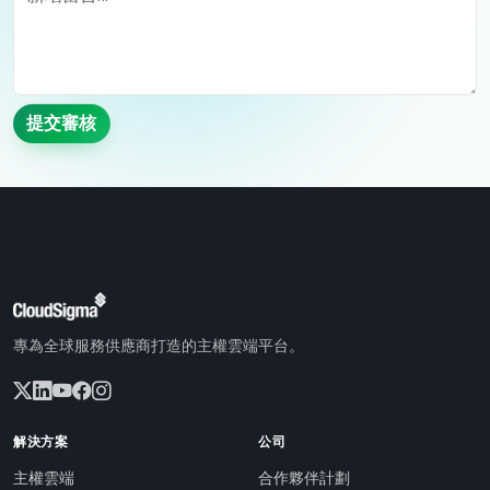
提交審核
專為全球服務供應商打造的主權雲端平台。
解決方案
公司
主權雲端
合作夥伴計劃