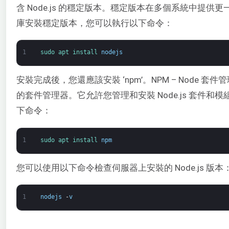
含 Node.js 的穩定版本。穩定版本在多個系統中提供更一致
庫安裝穩定版本，您可以執行以下命令：
1
sudo 
apt 
install 
nodejs
安裝完成後，您還應該安裝 ‘npm’。NPM – Node 套件管理
的套件管理器。它允許您管理和安裝 Node.js 套件和
下命令：
1
sudo 
apt 
install 
npm
您可以使用以下命令檢查伺服器上安裝的 Node.js 版本
1
nodejs
-
v