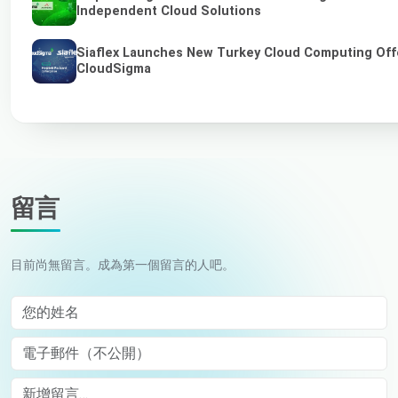
Independent Cloud Solutions
Siaflex Launches New Turkey Cloud Computing Off
CloudSigma
留言
目前尚無留言。成為第一個留言的人吧。
您的姓名
電子郵件（不公開）
Comment