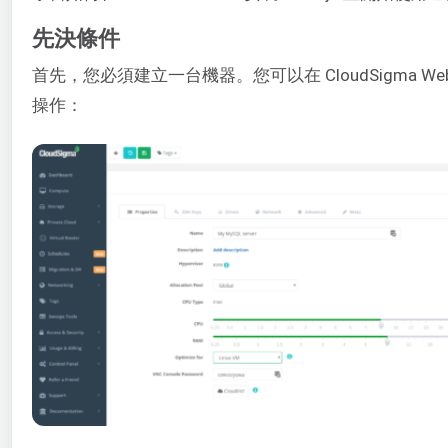
先決條件
首先，您必須建立一台機器。您可以在 CloudSigma We
操作：