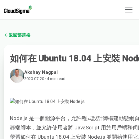
返回部落格
如何在 Ubuntu 18.04 上安裝 Node
Akshay Nagpal
2020-07-20 · 4 min read
Node.js 是一個開源平台，允許程式設計師構建動態
器端腳本，並允許使用者將 JavaScript 用於用戶
學習如何在 Ubuntu 18.04 上安裝 Node.js 並開始使用