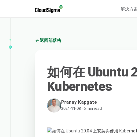
解決方
返回部落格
如何在 Ubuntu
Kubernetes
Pranay Kapgate
2021-11-08 · 6 min read