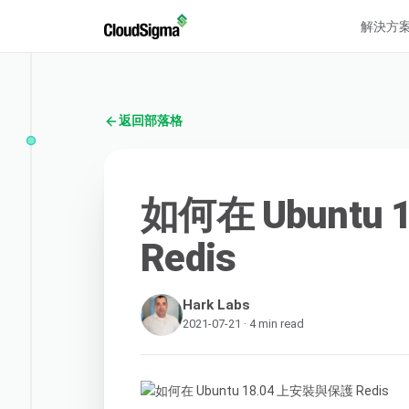
解決方
返回部落格
如何在 Ubuntu
Redis
Hark Labs
2021-07-21 · 4 min read