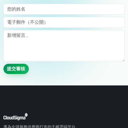
您的姓名
電子郵件（不公開）
Comment
提交審核
專為全球服務供應商打造的主權雲端平台。