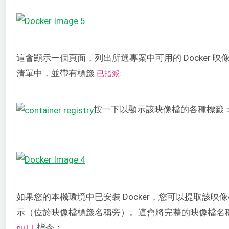
這會顯示一個頁面，列出所選專案中可用的 Docker
清單中，並帶有標籤
:
已指派
按一下以顯示該映像檔的各種標籤
如果您的本機環境中已安裝 Docker，您可以提取該
示（位於映像檔標籤名稱旁）。這會將完整的映像檔名
指令：
pull