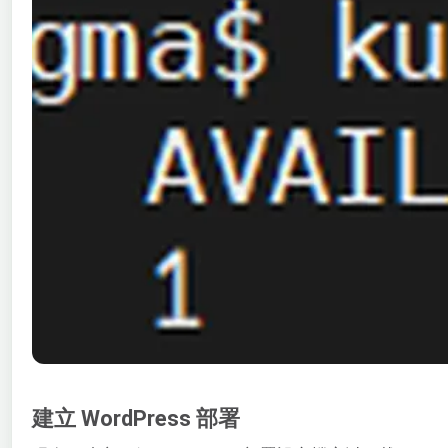
建立 WordPress 部署