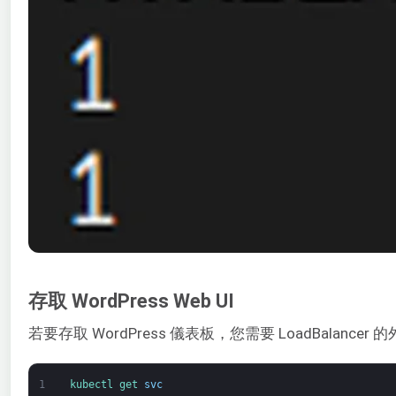
存取 WordPress Web UI
若要存取 WordPress 儀表板，您需要 LoadBalan
1
kubectl 
get 
svc