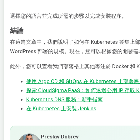
選擇您的語言並完成所需的步驟以完成安裝程序。
結論
在這篇文章中，我們說明了如何在 Kubernetes 叢集上
WordPress 部署的規模。現在，您可以根據您的開發
此外，您可以查看我們部落格上其他專注於 Docker 和 Kub
使用 Argo CD 和 GitOps 在 Kubernetes 上部
探索 CloudSigma PaaS：如何透過公用 IP 存取 K
Kubernetes DNS 服務：新手指南
在 Kubernetes 上安裝 Jenkins
Preslav Dobrev