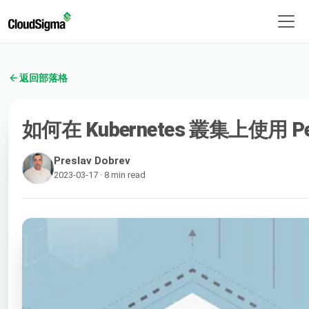
返回部落格
如何在 Kubernetes 叢集上使用 Pers
Preslav Dobrev
2023-03-17 · 8 min read