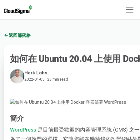
返回部落格
如何在 Ubuntu 20.04 上使用 Doc
Hark Labs
2022-01-05 · 23 min read
簡介
WordPress
是目前最受歡迎的內容管理系統 (CMS) 
為了一個熱門的選擇。它讓您能在幾秒鐘內改變網站外