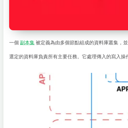
一個
副本集
被定義為由多個節點組成的資料庫叢集，並在
選定的資料庫負責所有主要任務。它處理傳入的寫入操作，