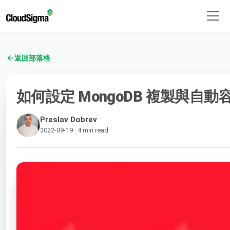
返回部落格
如何設定 MongoDB 複製與自動
Preslav Dobrev
2022-09-19 · 4 min read