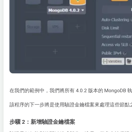
在我們的範例中，我們將所有 4.0.2 版本的 Mong
該程序的下一步將是使用驗證金鑰檔案來處理這些節點
步驟 2：新增驗證金鑰檔案