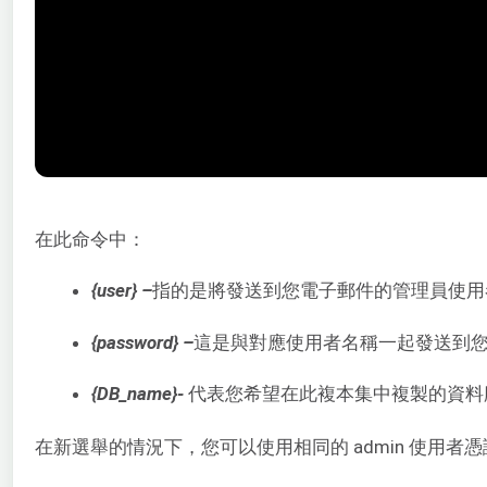
在此命令中：
{user} –
指的是將發送到您電子郵件的管理員使用者
{password} –
這是與對應使用者名稱一起發送到
{DB_name}-
代表您希望在此複本集中複製的資料庫
在新選舉的情況下，您可以使用相同的 admin 使用者憑證