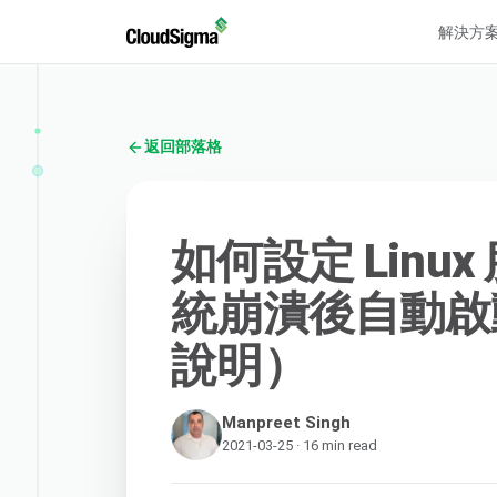
解決方
返回部落格
如何設定 Linu
統崩潰後自動啟
說明）
Manpreet Singh
2021-03-25 · 16 min read