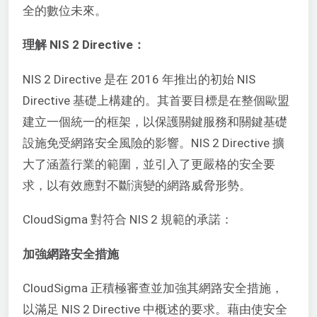
全的數位未來。
理解 NIS 2 Directive：
NIS 2 Directive 是在 2016 年推出的初始 NIS
Directive 基礎上構建的。其首要目標是在整個歐盟
建立一個統一的框架，以保護關鍵服務和關鍵基礎
設施免受網路安全風險的影響。NIS 2 Directive 擴
大了涵蓋行業的範圍，並引入了更嚴格的安全要
求，以有效應對不斷演變的網路威脅形勢。
CloudSigma 對符合 NIS 2 規範的承諾：
加強網路安全措施
CloudSigma 正積極審查並加強其網路安全措施，
以滿足 NIS 2 Directive 中概述的要求。藉由使安全