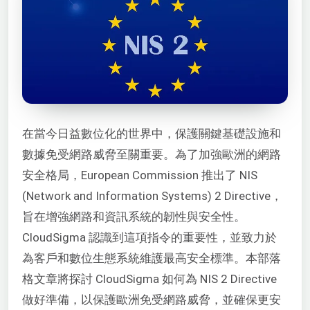
在當今日益數位化的世界中，保護關鍵基礎設施和
數據免受網路威脅至關重要。為了加強歐洲的網路
安全格局，European Commission 推出了 NIS
(Network and Information Systems) 2 Directive，
旨在增強網路和資訊系統的韌性與安全性。
CloudSigma 認識到這項指令的重要性，並致力於
為客戶和數位生態系統維護最高安全標準。本部落
格文章將探討 CloudSigma 如何為 NIS 2 Directive
做好準備，以保護歐洲免受網路威脅，並確保更安