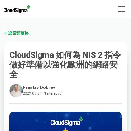
返回部落格
CloudSigma 如何為 NIS 2 指令
做好準備以強化歐洲的網路安
全
Preslav Dobrev
2023-09-04 · 1 min read