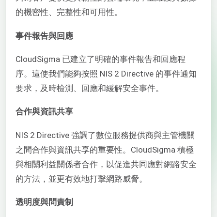
的機密性、完整性和可用性。
事件報告與回應
CloudSigma 已建立了明確的事件報告和回應程
序。這使我們能夠按照 NIS 2 Directive 的事件通知
要求，及時檢測、回應和緩解安全事件。
合作與資訊共享
NIS 2 Directive 強調了數位服務提供商與主管機關
之間合作與資訊共享的重要性。CloudSigma 積極
與相關利益關係者合作，以促進共同應對網路安全
的方法，並更有效地打擊網路威脅。
透明度與問責制