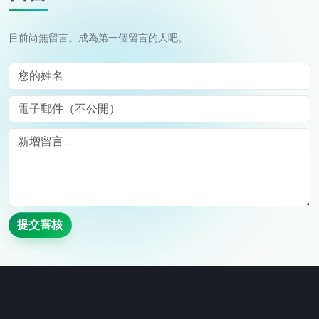
目前尚無留言。成為第一個留言的人吧。
您的姓名
電子郵件（不公開）
Comment
提交審核