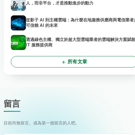
人，而非平台，才是推動進步的動力
從影子 AI 到主權雲端：為什麼在地服務供應商與電信業者
可信賴 AI 的未來
透過綠色主權、獨立於超大型雲端業者的雲端解決方案賦
IT 服務提供商
所有文章
留言
目前尚無留言。成為第一個留言的人吧。