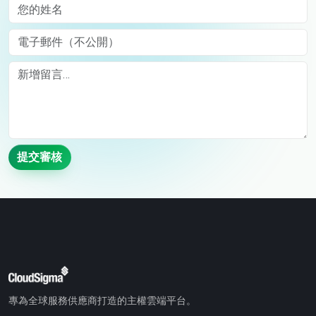
您的姓名
電子郵件（不公開）
Comment
提交審核
專為全球服務供應商打造的主權雲端平台。