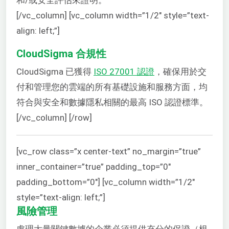
[/vc_column] [vc_column width=”1/2″ style=”text-
align: left;”]
CloudSigma 合規性
CloudSigma 已獲得
ISO 27001 認證
，確保用於交
付和管理您的雲端的所有基礎設施和服務方面，均
符合與安全和數據隱私相關的最高 ISO 認證標準。
[/vc_column] [/row]
[vc_row class=”x center-text” no_margin=”true”
inner_container=”true” padding_top=”0″
padding_bottom=”0″] [vc_column width=”1/2″
style=”text-align: left;”]
風險管理
處理大量關鍵數據的企業必須提供充分的保證（根