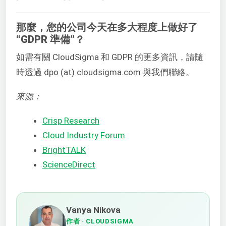
那麼，您的公司今天在多大程度上做好了
“GDPR 準備”？
如需有關 CloudSigma 和 GDPR 的更多資訊，請隨
時透過 dpo (at) cloudsigma.com 與我們聯絡。
來源：
Crisp Research
Cloud Industry Forum
BrightTALK
ScienceDirect
Vanya Nikova
作者
· CLOUDSIGMA