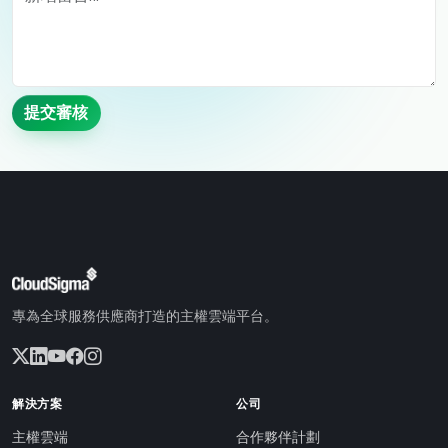
提交審核
專為全球服務供應商打造的主權雲端平台。
解決方案
公司
主權雲端
合作夥伴計劃