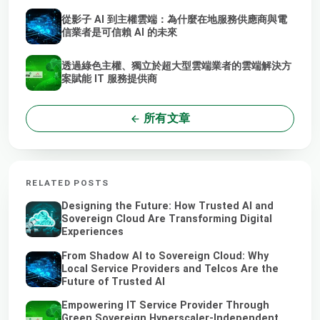
從影子 AI 到主權雲端：為什麼在地服務供應商與電
信業者是可信賴 AI 的未來
透過綠色主權、獨立於超大型雲端業者的雲端解決方
案賦能 IT 服務提供商
所有文章
RELATED POSTS
Designing the Future: How Trusted AI and
Sovereign Cloud Are Transforming Digital
Experiences
From Shadow AI to Sovereign Cloud: Why
Local Service Providers and Telcos Are the
Future of Trusted AI
Empowering IT Service Provider Through
Green Sovereign Hyperscaler-Independent