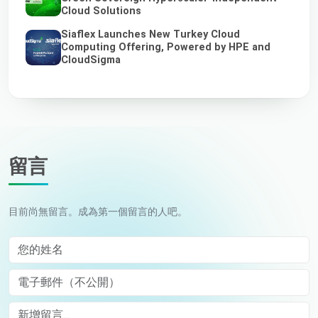
Cloud Solutions
Siaflex Launches New Turkey Cloud
Computing Offering, Powered by HPE and
CloudSigma
留言
目前尚無留言。成為第一個留言的人吧。
您的姓名
電子郵件（不公開）
Comment