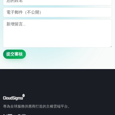
電子郵件（不公開）
Comment
提交審核
專為全球服務供應商打造的主權雲端平台。