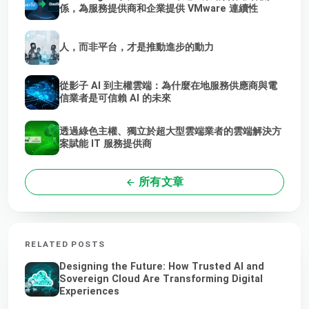
係，為服務提供商和企業提供 VMware 連續性
人，而非平台，才是推動進步的動力
從影子 AI 到主權雲端：為什麼在地服務供應商與電
信業者是可信賴 AI 的未來
透過綠色主權、獨立於超大型雲端業者的雲端解決方
案賦能 IT 服務提供商
所有文章
RELATED POSTS
Designing the Future: How Trusted AI and
Sovereign Cloud Are Transforming Digital
Experiences