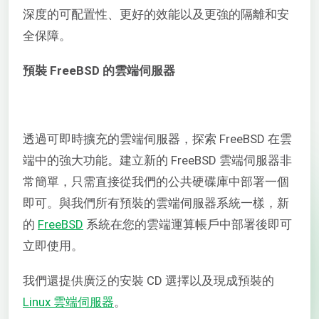
深度的可配置性、更好的效能以及更強的隔離和安
全保障。
預裝 FreeBSD 的雲端伺服器
透過可即時擴充的雲端伺服器，探索 FreeBSD 在雲
端中的強大功能。建立新的 FreeBSD 雲端伺服器非
常簡單，只需直接從我們的公共硬碟庫中部署一個
即可。與我們所有預裝的雲端伺服器系統一樣，新
的
FreeBSD
系統在您的雲端運算帳戶中部署後即可
立即使用。
我們還提供廣泛的安裝 CD 選擇以及現成預裝的
Linux 雲端伺服器
。