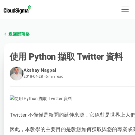
返回部落格
使用 Python 擷取 Twitter 資料
Akshay Nagpal
2018-04-28 · 6 min read
Twitter 不僅僅是新聞的延伸來源，它絕對是世界上
因此，本教學的主要目的是教您如何獲取與您的專案或業務相