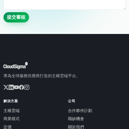
提交審核
專為全球服務供應商打造的主權雲端平台。
解決方案
公司
主權雲端
合作夥伴計劃
商業模式
職缺機會
定價
關於我們