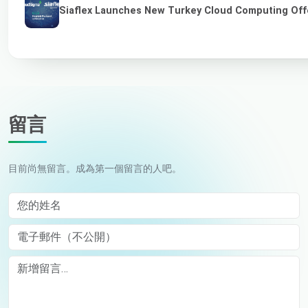
Siaflex Launches New Turkey Cloud Computing Off
留言
目前尚無留言。成為第一個留言的人吧。
您的姓名
電子郵件（不公開）
Comment