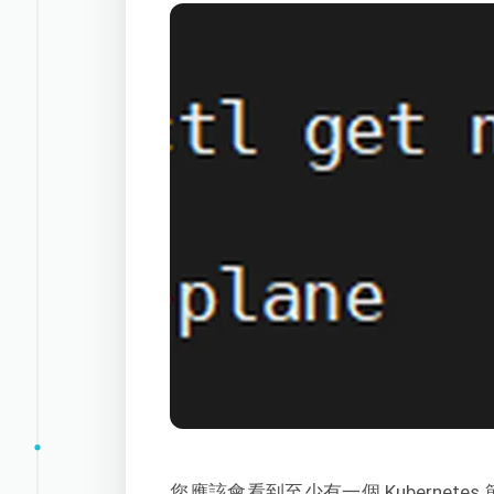
您應該會看到至少有一個 Kubernetes