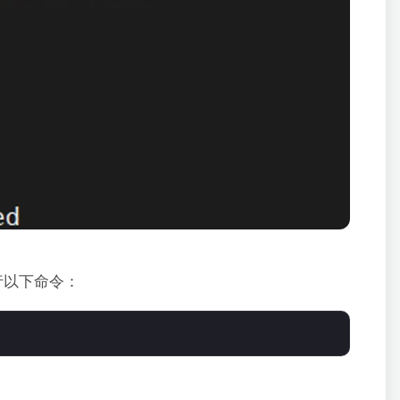
請執行以下命令：