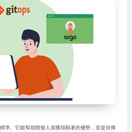
標準。它能幫助開發人員獲得顯著的優勢，並提供傳