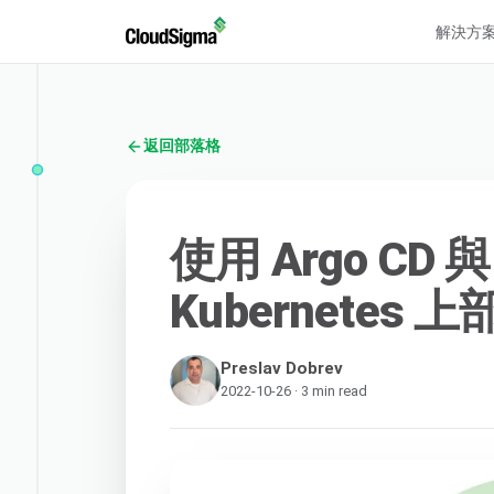
解決方
返回部落格
使用 Argo CD 與
Kubernetes
Preslav Dobrev
2022-10-26 · 3 min read