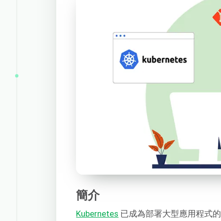
簡介
Kubernetes
已成為部署大型應用程式的