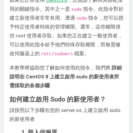
用的關鍵指令。其中之一是
指令。此指令對於
sudo
建立新使用者非常有用。透過
指令，您可以授
sudo
予特定使用者特殊的管理權限。通常，這些權限僅
供 root 使用者存取。如果您正在建立一般使用者，
可以使用此指令給予他們特殊存取權限，而無需修
改伺服器上的
檔案。
/etc/sudoers
本教學將協助您了解如何使用此指令。我們將
詳細
說明在 CentOS 8 上建立啟用 sudo 的新使用者所
需採取的各個步驟
.
如何建立啟用 Sudo 的新使用者？
請按照以下步驟在您的 server.os 上建立啟用 sudo
的新使用者
1. 登入伺服器