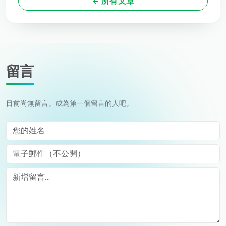
所有文章
留言
目前尚無留言。成為第一個留言的人吧。
您的姓名
電子郵件（不公開）
Comment