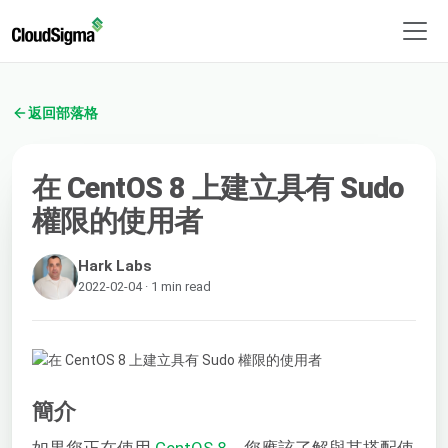
返回部落格
在 CentOS 8 上建立具有 Sudo
權限的使用者
Hark Labs
2022-02-04 · 1 min read
簡介
如果您正在使用
CentOS 8
，您應該了解與其搭配使