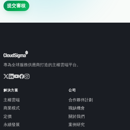
提交審核
專為全球服務供應商打造的主權雲端平台。
解決方案
公司
主權雲端
合作夥伴計劃
商業模式
職缺機會
定價
關於我們
永續發展
案例研究