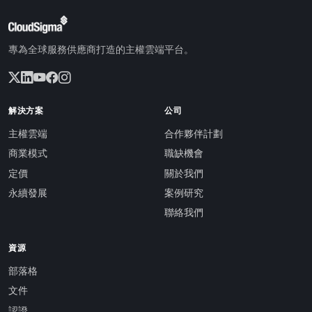
專為全球服務供應商打造的主權雲端平台。
解決方案
公司
主權雲端
合作夥伴計劃
商業模式
職缺機會
定價
關於我們
永續發展
案例研究
聯絡我們
資源
部落格
文件
認證