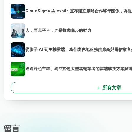
CloudSigma 與 evoila 宣布建立策略合作夥伴關係，
人，而非平台，才是推動進步的動力
從影子 AI 到主權雲端：為什麼在地服務供應商與電信業者是
透過綠色主權、獨立於超大型雲端業者的雲端解決方案賦能 
所有文章
留言