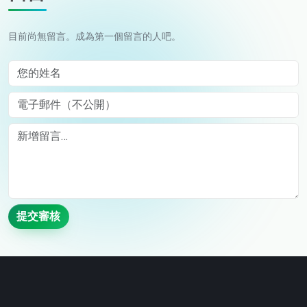
目前尚無留言。成為第一個留言的人吧。
您的姓名
電子郵件（不公開）
Comment
提交審核