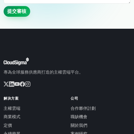
提交審核
專為全球服務供應商打造的主權雲端平台。
解決方案
公司
主權雲端
合作夥伴計劃
商業模式
職缺機會
定價
關於我們
永續發展
案例研究