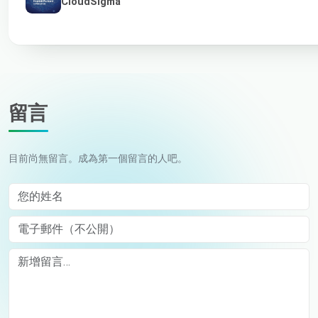
CloudSigma
留言
目前尚無留言。成為第一個留言的人吧。
您的姓名
電子郵件（不公開）
Comment