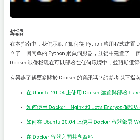
結語
在本指南中，我們示範了如何從 Python 應用程式建置 D
立了一個簡單的 Python 網頁伺服器，並從中建置了一個 
Docker 映像檔現在可以部署在任何環境中，並預期獲
有興趣了解更多關於 Docker 的資訊嗎？請參考以下指
在 Ubuntu 20.04 上使用 Docker 建置與部署 Fl
如何使用 Docker、Nginx 和 Let’s Encrypt 保
如何在 Ubuntu 20.04 上使用 Docker 容器部署 Wo
在 Docker 容器之間共享資料