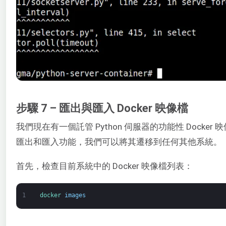
步驟 7 – 匯出與匯入 Docker 映像檔
我們現在有一個託管 Python 伺服器的功能性 Docker 映像
匯出和匯入功能，我們可以將其遷移到任何其他系統。
首先，檢查目前系統中的 Docker 映像檔列表：
1
docker 
images