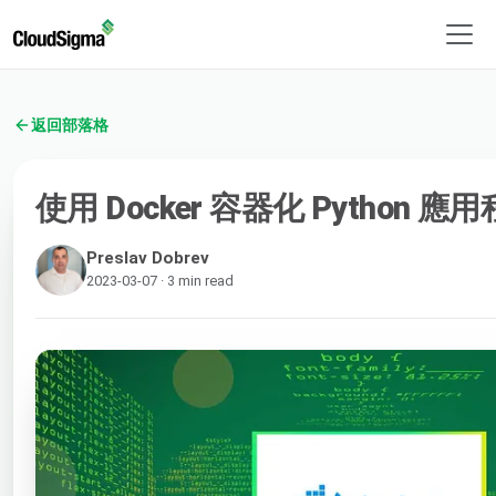
返回部落格
使用 Docker 容器化 Python 應
Preslav Dobrev
2023-03-07 · 3 min read