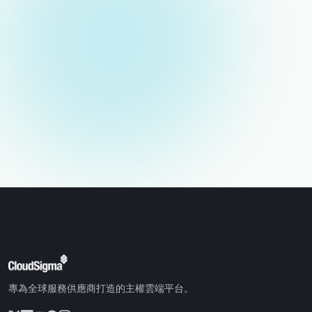
您的姓名
電子郵件（不公開）
專為全球服務供應商打造的主權雲端平台。