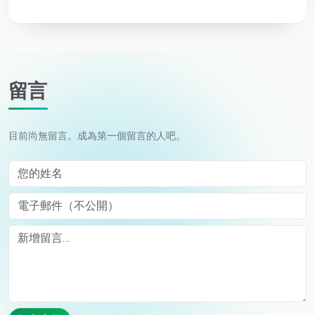
留言
目前尚無留言。成為第一個留言的人吧。
您的姓名
電子郵件（不公開）
Comment