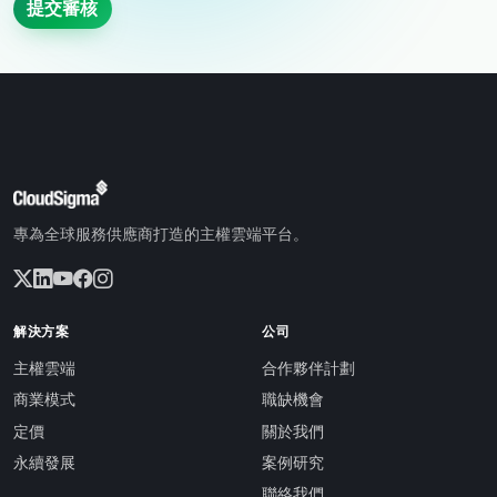
提交審核
專為全球服務供應商打造的主權雲端平台。
解決方案
公司
主權雲端
合作夥伴計劃
商業模式
職缺機會
定價
關於我們
永續發展
案例研究
聯絡我們