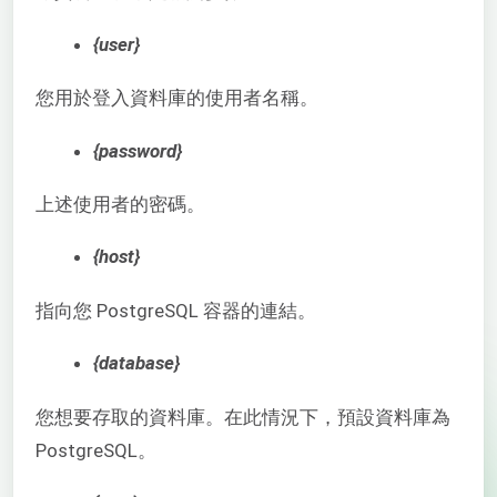
{user}
您用於登入資料庫的使用者名稱。
{password}
上述使用者的密碼。
{host}
指向您 PostgreSQL 容器的連結。
{database}
您想要存取的資料庫。在此情況下，預設資料庫為
PostgreSQL。