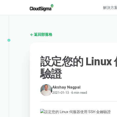
解決方
返回部落格
設定您的 Linux
驗證
Akshay Nagpal
2021-01-13 · 6 min read