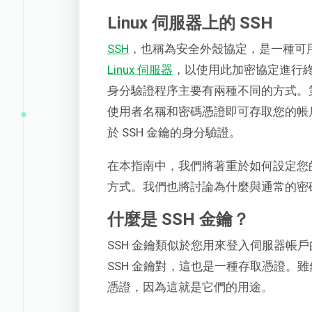
Linux 伺服器上的 SSH
SSH
，也稱為安全外殼協定，是一種可
Linux 伺服器
，以使用此加密協定進行終端
身分驗證程序主要有兩種不同的方式。
使用者名稱和密碼憑證即可存取您的帳戶。
於 SSH 金鑰的身分驗證。
在本指南中，我們將著重於如何設定您的 L
方式。我們也將討論為什麼與通常的密碼
什麼是 SSH 金鑰？
SSH 金鑰類似於您用來登入伺服器帳
SSH 金鑰對，這也是一種存取憑證。
憑證，因為這就是它們的用途。