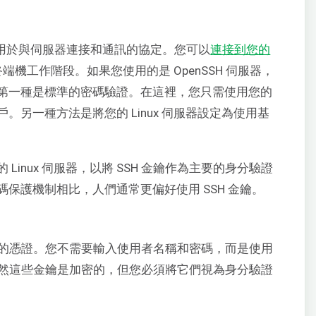
用於與伺服器連接和通訊的協定。您可以
連接到您的
機工作階段。如果您使用的是 OpenSSH 伺服器，
第一種是標準的密碼驗證。在這裡，您只需使用您的
另一種方法是將您的 Linux 伺服器設定為使用基
inux 伺服器，以將 SSH 金鑰作為主要的身分驗證
保護機制相比，人們通常更偏好使用 SSH 金鑰。
戶的憑證。您不需要輸入使用者名稱和密碼，而是使用
雖然這些金鑰是加密的，但您必須將它們視為身分驗證