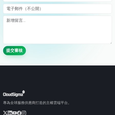
電子郵件（不公開）
Comment
提交審核
專為全球服務供應商打造的主權雲端平台。