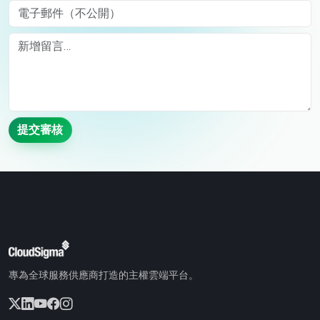
電子郵件（不公開）
Comment
提交審核
專為全球服務供應商打造的主權雲端平台。