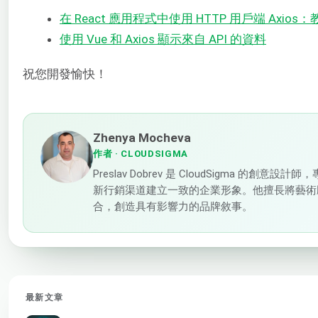
在 React 應用程式中使用 HTTP 用戶端 Axios
使用 Vue 和 Axios 顯示來自 API 的資料
祝您開發愉快！
Zhenya Mocheva
作者
· CLOUDSIGMA
Preslav Dobrev 是 CloudSigma 的創意
新行銷渠道建立一致的企業形象。他擅長將藝術
合，創造具有影響力的品牌敘事。
最新文章