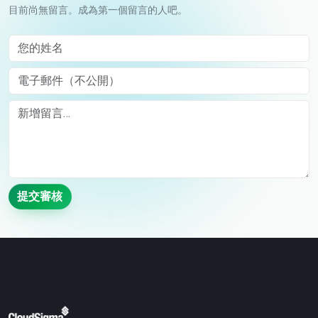
目前尚無留言。成為第一個留言的人吧。
您的姓名
電子郵件（不公開）
Comment
提交審核