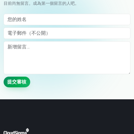
目前尚無留言。成為第一個留言的人吧。
您的姓名
電子郵件（不公開）
Comment
提交審核