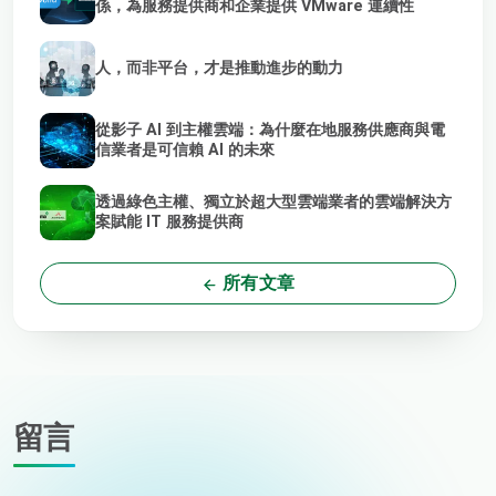
係，為服務提供商和企業提供 VMware 連續性
人，而非平台，才是推動進步的動力
從影子 AI 到主權雲端：為什麼在地服務供應商與電
信業者是可信賴 AI 的未來
透過綠色主權、獨立於超大型雲端業者的雲端解決方
案賦能 IT 服務提供商
所有文章
留言