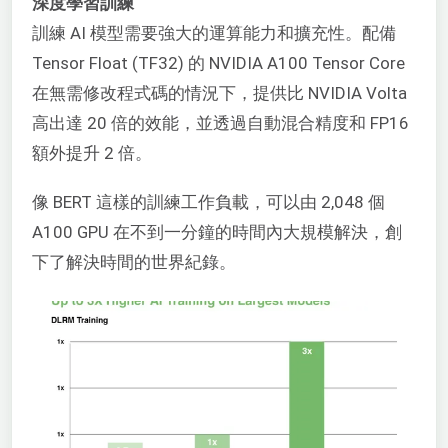
深度學習訓練
訓練 AI 模型需要強大的運算能力和擴充性。配備
Tensor Float (TF32) 的 NVIDIA A100 Tensor Core
在無需修改程式碼的情況下，提供比 NVIDIA Volta
高出達 20 倍的效能，並透過自動混合精度和 FP16
額外提升 2 倍。
像 BERT 這樣的訓練工作負載，可以由 2,048 個
A100 GPU 在不到一分鐘的時間內大規模解決，創
下了解決時間的世界紀錄。