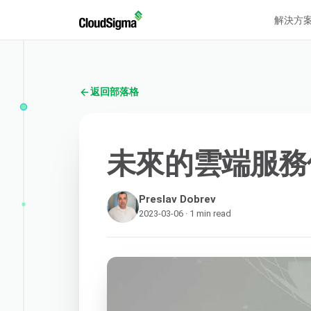
解決方
返回部落格
未來的雲端服務
Preslav Dobrev
2023-03-06 · 1 min read