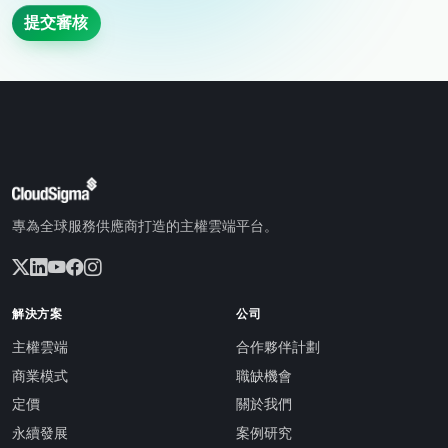
提交審核
專為全球服務供應商打造的主權雲端平台。
解決方案
公司
主權雲端
合作夥伴計劃
商業模式
職缺機會
定價
關於我們
永續發展
案例研究