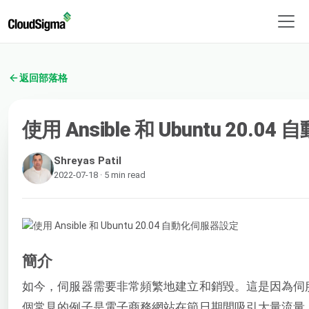
返回部落格
使用 Ansible 和 Ubuntu 20.
Shreyas Patil
2022-07-18 · 5 min read
簡介
如今，伺服器需要非常頻繁地建立和銷毀。這是因為伺
個常見的例子是電子商務網站在節日期間吸引大量流量