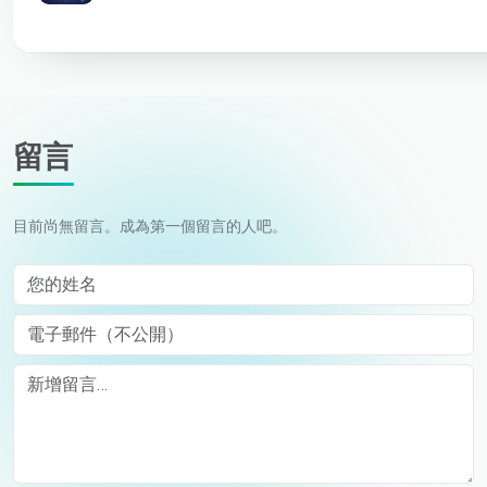
留言
目前尚無留言。成為第一個留言的人吧。
您的姓名
電子郵件（不公開）
Comment