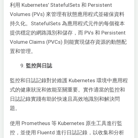
利用 Kubernetes’ StatefulSets 和 Persistent
Volumes (PVs) 來管理有狀態應用程式並確保資料
持久化。StatefulSets 為應用程式元件的每個複本
提供穩定的網路識別和儲存，而 PVs 和 Persistent
Volume Claims (PVCs) 則能實現儲存資源的動態配
置和管理。
監控與日誌
監控和日誌記錄對於維護 Kubernetes 環境中應用程
式的健康狀況和效能至關重要。實作適當的監控和
日誌記錄實踐有助於快速且高效地識別和解決問
題。
使用 Prometheus 等 Kubernetes 原生工具進行監
控，並使用 Fluentd 進行日誌記錄，以收集和分析