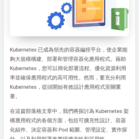
Kubernetes 已成為領先的容器編排平台，使企業能
夠大規模構建、部署和管理容器化應用程式。藉助
Kubernetes，您可以簡化部署流程、優化資源利用
率並確保應用程式的高可用性。然而，要充分利用
Kubernetes，從頭開始有效設計應用程式至關重
要。
在這篇部落格文章中，我們將探討為 Kubernetes 架
構應用程式的各個方面，包括可擴充性設計、容器
化組件、決定容器和 Pod 範圍、管理設定、實作探