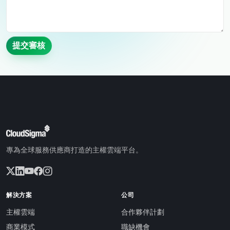
提交審核
專為全球服務供應商打造的主權雲端平台。
解決方案
公司
主權雲端
合作夥伴計劃
商業模式
職缺機會