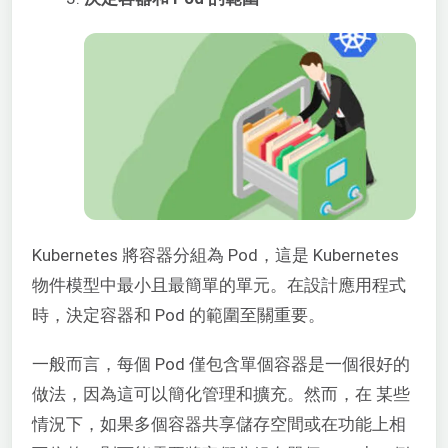
Kubernetes 將容器分組為 Pod，這是 Kubernetes
物件模型中最小且最簡單的單元。在設計應用程式
時，決定容器和 Pod 的範圍至關重要。
一般而言，每個 Pod 僅包含單個容器是一個很好的
做法，因為這可以簡化管理和擴充。然而，在
某些
情況下，如果多個容器共享儲存空間或在功能上相