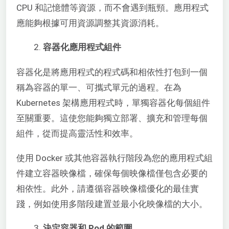
CPU 和記憶體等資源，而不會遇到瓶頸。應用程式
應能夠根據可用資源調整其資源消耗。
容器化應用程式組件
容器化是將應用程式的程式碼和相依性打包到一個
稱為容器的單一、可攜式單元的過程。在為
Kubernetes 架構應用程式時，單獨容器化每個組件
至關重要。這使您能夠獨立部署、擴充和管理每個
組件，從而提高靈活性和效率。
使用 Docker 或其他容器執行階段為您的應用程式組
件建立容器映像檔，確保每個映像檔僅包含必要的
相依性。此外，請遵循容器映像檔優化的最佳實
踐，例如使用多階段建置並最小化映像檔的
大小。
決定容器和 Pod 的範圍