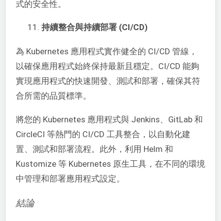
式的安全性。
持續整合與持續部署 (CI/CD)
為 Kubernetes 應用程式實作健全的 CI/CD 管線，
以確保應用程式始終保持最新且穩定。CI/CD 能夠
實現應用程式的快速開發、測試和部署，確保其符
合所需的品質標準。
將您的 Kubernetes 應用程式與 Jenkins、GitLab 和
CircleCI 等熱門的 CI/CD 工具整合，以自動化建
置、測試和部署流程。此外，利用 Helm 和
Kustomize 等 Kubernetes 原生工具，在不同的環境
中管理和部署應用程式設定。
結論