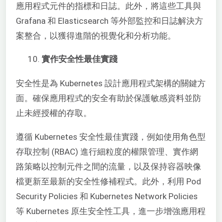
應用程式元件的指標和日誌。此外，將這些工具與
Grafana 和 Elasticsearch 等外部監控和日誌解決方
案整合，以獲得進階的視覺化和分析功能。
實作安全性最佳實踐
安全性是為 Kubernetes 設計應用程式架構的關鍵方
面。確保應用程式的安全有助於保護敏感資料並防
止未經授權的存取。
遵循 Kubernetes 安全性最佳實踐，例如使用角色型
存取控制 (RBAC) 進行細粒度的權限管理、實作網
路策略以控制元件之間的流量，以及保持容器映像
檔更新至最新的安全性修補程式。此外，利用 Pod
Security Policies 和 Kubernetes Network Policies
等 Kubernetes 原生安全性工具，進一步增強應用程