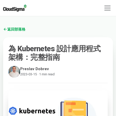
返回部落格
為 Kubernetes 設計應用程式
架構：完整指南
Preslav Dobrev
2023-03-15 · 1 min read