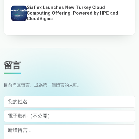
Siaflex Launches New Turkey Cloud
Computing Offering, Powered by HPE and
CloudSigma
留言
目前尚無留言。成為第一個留言的人吧。
您的姓名
電子郵件（不公開）
Comment