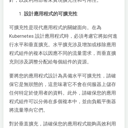
針，以及利用部署來實現擴充性和可用性。
設計應用程式的可擴充性
可擴充性是現代應用程式的關鍵面向。在為
Kubernetes 設計應用程式時，必須考慮它將如何進
行水平和垂直擴充。水平擴充涉及增加或移除應用
程式組件的複本以因應不同的流量需求，而垂直擴
充則涉及調整分配給每個組件的資源。
要將您的應用程式設計為具備水平可擴充性，請確
保它是無狀態的，這意味著它不會在伺服器上儲存
任何特定於使用者的資料。此外，請確保您的應用
程式組件可以分佈在多個複本中，並由負載平衡器
將流量導向它們。
對於垂直擴充，請確保您的應用程式能夠高效利用