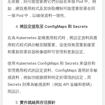
互依賴，則可能需要將它們分組在單個 Pod 中。例
如，網頁應用程式及其快取機制可能需要部署在同
一個 Pod 中，以確保資料一致性。
將設定提取至 ConfigMaps 和 Secrets
在為 Kubernetes 架構應用程式時，將設定資料與應
用程式程式碼分離至關重要。這使得無需重新建置
和重新部署容器映像檔即可管理和更新設定。
使用 Kubernetes ConfigMaps 和 Secrets 來儲存和
管理應用程式的設定資料。ConfigMaps 適用於非敏
感資料，例如功能旗標和特定於環境的設定，而
Secrets 則專為敏感資料（例如 API 金鑰和密碼）
而設計。
實作就緒與存活探針