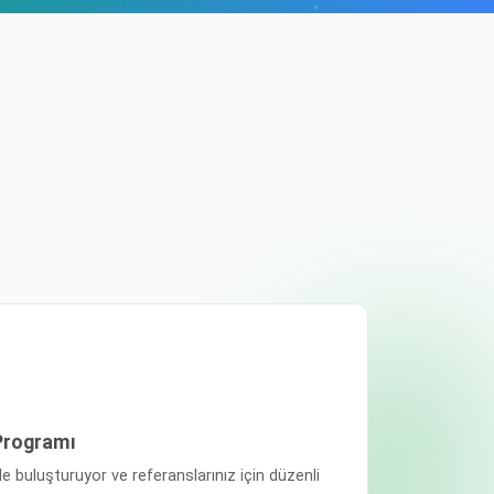
Programı
e buluşturuyor ve referanslarınız için düzenli