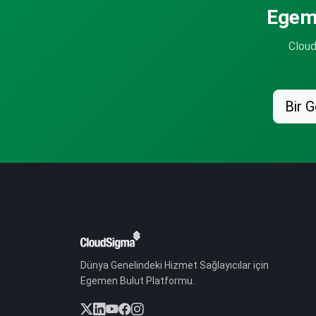
Egeme
Cloud
Bir 
Dünya Genelindeki Hizmet Sağlayıcılar için
Egemen Bulut Platformu.