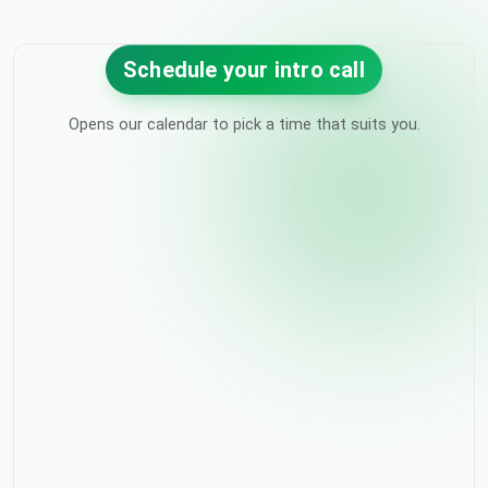
Schedule your intro call
Opens our calendar to pick a time that suits you.