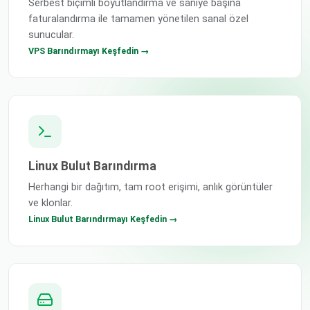
Serbest biçimli boyutlandırma ve saniye başına
faturalandırma ile tamamen yönetilen sanal özel
sunucular.
VPS Barındırmayı Keşfedin →
Linux Bulut Barındırma
Herhangi bir dağıtım, tam root erişimi, anlık görüntüler
ve klonlar.
Linux Bulut Barındırmayı Keşfedin →