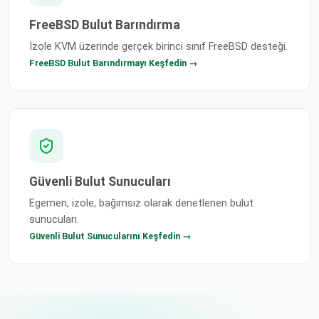
FreeBSD Bulut Barındırma
İzole KVM üzerinde gerçek birinci sınıf FreeBSD desteği.
FreeBSD Bulut Barındırmayı Keşfedin →
Güvenli Bulut Sunucuları
Egemen, izole, bağımsız olarak denetlenen bulut
sunucuları.
Güvenli Bulut Sunucularını Keşfedin →