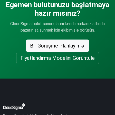
Egemen bulutunuzu başlatmaya
hazır mısınız?
CloudSigma bulut sunucularını kendi markanız altında
pazarınıza sunmak için ekibimizle görüşün.
Bir Görüşme Planlayın
Fiyatlandırma Modelini Görüntüle