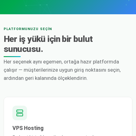
PLATFORMUNUZU SEÇIN
Her iş yükü için bir bulut
sunucusu.
Her seçenek aynı egemen, ortağa hazır platformda
çalışır — müşterilerinize uygun giriş noktasını seçin,
ardından geri kalanında ölçeklendirin.
VPS Hosting