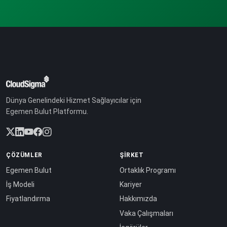
Dünya Genelindeki Hizmet Sağlayıcılar için
Egemen Bulut Platformu.
ÇÖZÜMLER
ŞIRKET
Egemen Bulut
Ortaklık Programı
İş Modeli
Kariyer
Fiyatlandırma
Hakkımızda
Vaka Çalışmaları