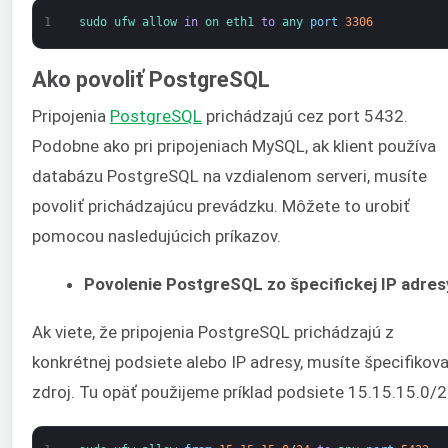
1
sudo 
ufw 
allow 
in
on 
eth1 
to
any 
port
3306
Ako povoliť PostgreSQL
Pripojenia
PostgreSQL
prichádzajú cez port 5432.
Podobne ako pri pripojeniach MySQL, ak klient používa
databázu PostgreSQL na vzdialenom serveri, musíte
povoliť prichádzajúcu prevádzku. Môžete to urobiť
pomocou nasledujúcich príkazov.
Povolenie PostgreSQL zo špecifickej IP adres
Ak viete, že pripojenia PostgreSQL prichádzajú z
konkrétnej podsiete alebo IP adresy, musíte špecifikov
zdroj. Tu opäť použijeme príklad podsiete 15.15.15.0/2