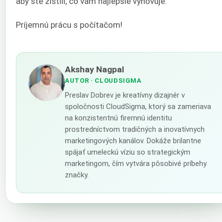
aby ste zistili, čo vám najlepšie vyhovuje.
Príjemnú prácu s počítačom!
Akshay Nagpal
AUTOR
· CLOUDSIGMA
Preslav Dobrev je kreatívny dizajnér v
spoločnosti CloudSigma, ktorý sa zameriava
na konzistentnú firemnú identitu
prostredníctvom tradičných a inovatívnych
marketingových kanálov. Dokáže brilantne
spájať umeleckú víziu so strategickým
marketingom, čím vytvára pôsobivé príbehy
značky.