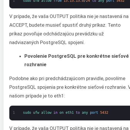
1
sudo 
ufw 
allow 
from
15.15.15.0
/
24
to
any 
port
5432
V prípade, že vaša OUTPUT politika nie je nastavená na
ACCEPT, budete musieť spustiť druhý príkaz. Tento
príkaz povoľuje odchádzajúcu prevádzku už
nadviazaných PostgreSQL spojení.
Povolenie PostgreSQL pre konkrétne sieťové
rozhranie
Podobne ako pri predchádzajúcom pravidle, povolíme
PostgreSQL spojenia pre konkrétne sieťové rozhranie. 
našom prípade je to eth1:
1
sudo 
ufw 
allow 
in
on 
eth1 
to
any 
port
5432
V prípade, že vaša OUTPUT politika nie je nastavená na