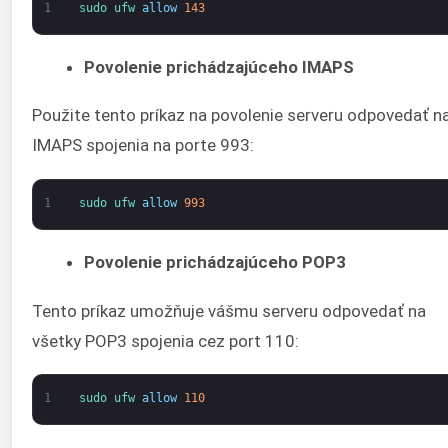
1
sudo 
ufw 
allow
143
Povolenie prichádzajúceho IMAPS
Použite tento príkaz na povolenie serveru odpovedať n
IMAPS spojenia na porte 993:
1
sudo 
ufw 
allow
993
Povolenie prichádzajúceho POP3
Tento príkaz umožňuje vášmu serveru odpovedať na
všetky POP3 spojenia cez port 110:
1
sudo 
ufw 
allow
110