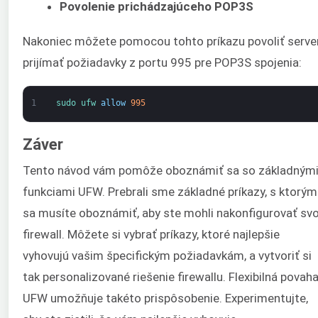
Povolenie prichádzajúceho POP3S
Nakoniec môžete pomocou tohto príkazu povoliť serve
prijímať požiadavky z portu 995 pre POP3S spojenia:
1
sudo 
ufw 
allow
995
Záver
Tento návod vám pomôže oboznámiť sa so základným
funkciami UFW. Prebrali sme základné príkazy, s ktorým
sa musíte oboznámiť, aby ste mohli nakonfigurovať svo
firewall. Môžete si vybrať príkazy, ktoré najlepšie
vyhovujú vašim špecifickým požiadavkám, a vytvoriť si
tak personalizované riešenie firewallu. Flexibilná povah
UFW umožňuje takéto prispôsobenie. Experimentujte,