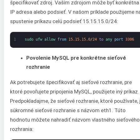
špecifikovať zdroj. Vaším zdrojom môže byť konkrétna
IP adresa alebo podsieť. V našom príklade použijeme n
spustenie príkazu celú podsieť 15.15.15.0/24:
1
sudo 
ufw 
allow 
from
15.15.15.0
/
24
to
any 
port
3306
Povolenie MySQL pre konkrétne sieťové
rozhranie
Ak potrebujete špecifikovať aj sieťové rozhranie, pre
ktoré povoľujete pripojenia MySQL, použijete iný príkaz.
Predpokladajme, že sieťové rozhranie, ktoré používate, 
súkromné sieťové rozhranie s názvom eth1. Túto
hodnotu môžete nahradiť názvom vlastného sieťového
rozhrania: