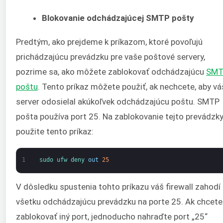
Blokovanie odchádzajúcej SMTP pošty
Predtým, ako prejdeme k príkazom, ktoré povoľujú
prichádzajúcu prevádzku pre vaše poštové servery,
pozrime sa, ako môžete zablokovať odchádzajúcu
SMT
poštu
. Tento príkaz môžete použiť, ak nechcete, aby vá
server odosielal akúkoľvek odchádzajúcu poštu. SMTP
pošta používa port 25. Na zablokovanie tejto prevádzk
použite tento príkaz:
1
sudo 
ufw 
deny 
out
25
V dôsledku spustenia tohto príkazu váš firewall zahodí
všetku odchádzajúcu prevádzku na porte 25. Ak chcete
zablokovať iný port, jednoducho nahraďte port „25“