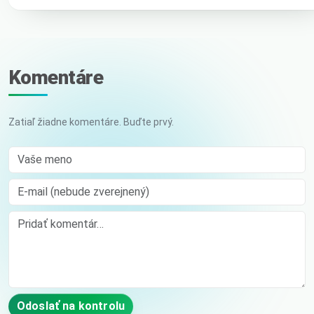
Komentáre
Zatiaľ žiadne komentáre. Buďte prvý.
Vaše meno
E-mail (nebude zverejnený)
Comment
Odoslať na kontrolu