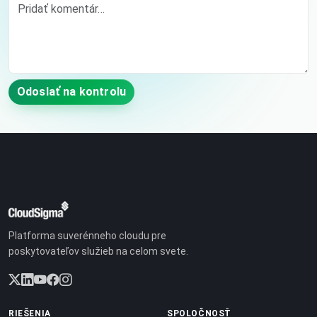
Odoslať na kontrolu
Platforma suverénneho cloudu pre
poskytovateľov služieb na celom svete.
RIEŠENIA
SPOLOČNOSŤ