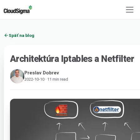
Späť na blog
Architektúra Iptables a Netfilter
Preslav Dobrev
2022-10-10 · 11 min read